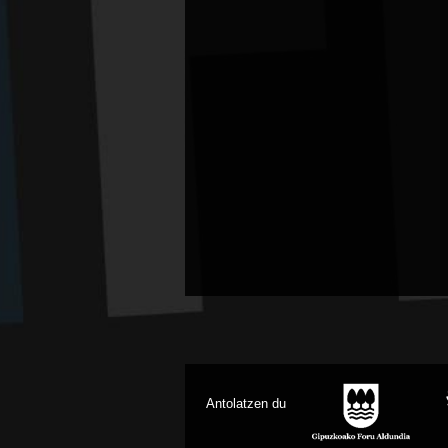
Antolatzen du