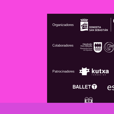
Organizadores
Colaboradores
Patrocinadores