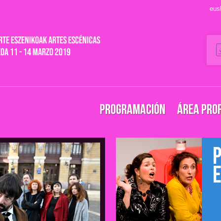
eus
PROGRAMACIÓN
ÁREA PRO